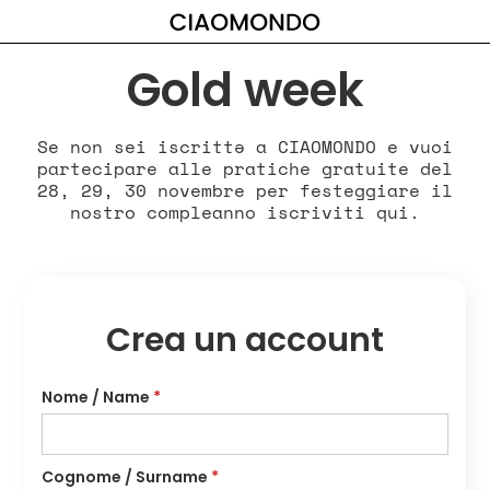
Gold week
Se non sei iscrittə a CIAOMONDO e vuoi
partecipare alle pratiche gratuite del
28, 29, 30 novembre per festeggiare il
nostro compleanno iscriviti qui.
Crea un account
Nome / Name
*
Cognome / Surname
*