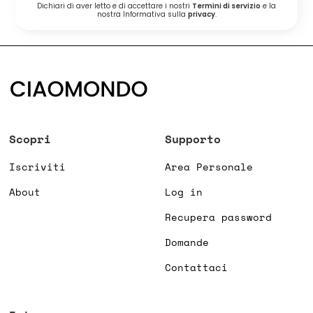
Dichiari di aver letto e di accettare i nostri
Termini di servizio
e la
nostra Informativa sulla
privacy
.
Scopri
Supporto
Iscriviti
Area Personale
About
Log in
Recupera password
Domande
Contattaci