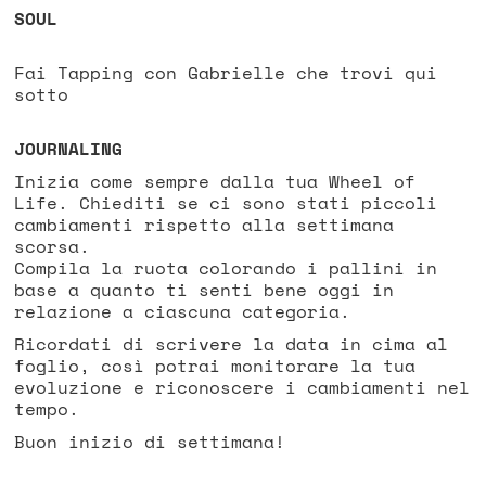
SOUL
Fai Tapping con Gabrielle che trovi qui
sotto
JOURNALING
Inizia come sempre dalla tua
Wheel of
Life
. Chiediti se ci sono stati piccoli
cambiamenti rispetto alla settimana
scorsa.
Compila la ruota colorando i pallini in
base a quanto ti senti bene oggi in
relazione a ciascuna categoria.
Ricordati di scrivere la data in cima al
foglio, così potrai monitorare la tua
evoluzione e riconoscere i cambiamenti nel
tempo.
Buon inizio di settimana!