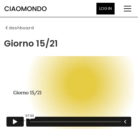
LOG IN
dashboard
Giorno 15/21