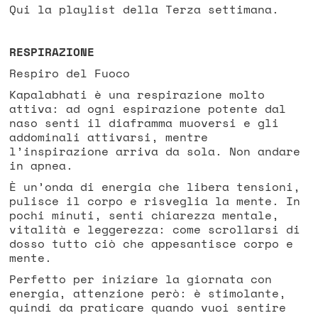
Qui la playlist della Terza settimana.
RESPIRAZIONE
Respiro del Fuoco
Kapalabhati è una respirazione molto
attiva: ad ogni espirazione potente dal
naso senti il diaframma muoversi e gli
addominali attivarsi, mentre
l’inspirazione arriva da sola. Non andare
in apnea.
È un’onda di energia che libera tensioni,
pulisce il corpo e risveglia la mente. In
pochi minuti, senti chiarezza mentale,
vitalità e leggerezza: come scrollarsi di
dosso tutto ciò che appesantisce corpo e
mente.
Perfetto per iniziare la giornata con
energia, attenzione però: è stimolante,
quindi da praticare quando vuoi sentire