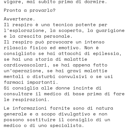
vigore, mai subito prima di dormire.
Pronta a provarlo?
Avvertenze.
Il respiro è una tecnica potente per
l’esplorazione, la scoperta, la guarigione
e la crescita personale.
Il respiro può provocare un intenso
rilascio fisico ed emotivo. Non è
consigliato se hai attacchi di epilessia,
se hai una storia di malattie
cardiovascolari, se hai appena fatto
un’operazione, se hai gravi malattie
mentali o disturbi convulsivi o se usi
farmaci importanti.
Si consiglia alle donne incinte di
consultare il medico di base prima di fare
le respirazioni.
Le informazioni fornite sono di natura
generale e a scopo divulgativo e non
possono sostituire il consiglio di un
medico o di uno specialista.