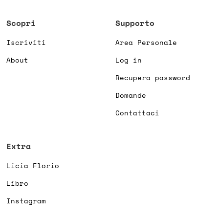
Scopri
Supporto
Iscriviti
Area Personale
About
Log in
Recupera password
Domande
Contattaci
Extra
Licia Florio
Libro
Instagram