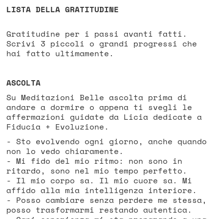
LISTA DELLA GRATITUDINE
Gratitudine per i passi avanti fatti.
Scrivi 3 piccoli o grandi progressi che
hai fatto ultimamente.
ASCOLTA
Su Meditazioni Belle ascolta prima di
andare a dormire o appena ti svegli le
affermazioni guidate da Licia dedicate a
Fiducia + Evoluzione.
- Sto evolvendo ogni giorno, anche quando
non lo vedo chiaramente.
- Mi fido del mio ritmo: non sono in
ritardo, sono nel mio tempo perfetto.
- Il mio corpo sa. Il mio cuore sa. Mi
affido alla mia intelligenza interiore.
- Posso cambiare senza perdere me stessa,
posso trasformarmi restando autentica.