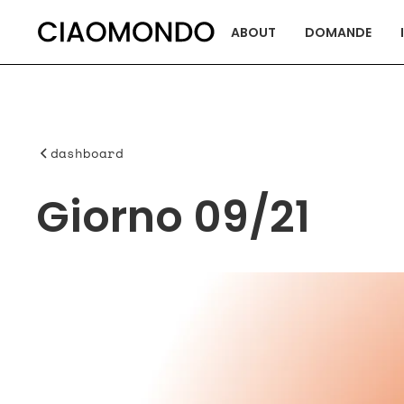
ABOUT
DOMANDE
dashboard
Giorno 09/21