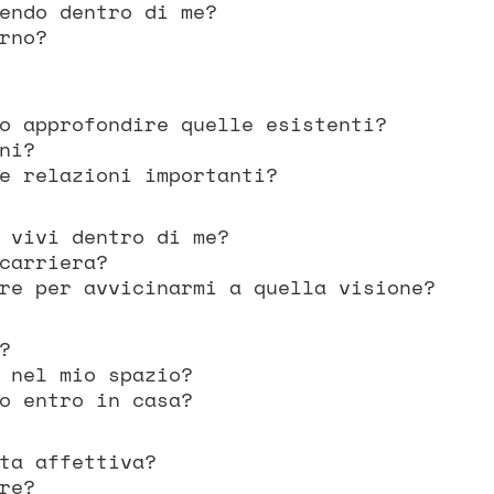
endo dentro di me?
rno?
o approfondire quelle esistenti?
ni?
e relazioni importanti?
 vivi dentro di me?
carriera?
re per avvicinarmi a quella visione?
?
 nel mio spazio?
o entro in casa?
ta affettiva?
re?