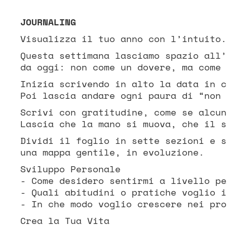
JOURNALING
Visualizza il tuo anno con l’intuito.
Questa settimana lasciamo spazio all’
da oggi: non come un dovere, ma come 
Inizia scrivendo in alto la data in c
Poi lascia andare ogni paura di “non 
Scrivi con gratitudine, come se alcun
Lascia che la mano si muova, che il s
Dividi il foglio in sette sezioni e s
una mappa gentile, in evoluzione.
Sviluppo Personale
- Come desidero sentirmi a livello pe
- Quali abitudini o pratiche voglio i
- In che modo voglio crescere nei pro
Crea la Tua Vita