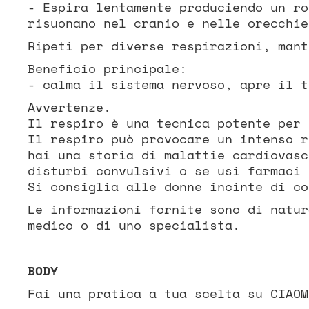
- Espira lentamente produciendo un ro
risuonano nel cranio e nelle orecchie
Ripeti per diverse respirazioni, mant
Beneficio principale:
- calma il sistema nervoso, apre il t
Avvertenze.
Il respiro è una tecnica potente per 
Il respiro può provocare un intenso r
hai una storia di malattie cardiovasc
disturbi convulsivi o se usi farmaci 
Si consiglia alle donne incinte di co
Le informazioni fornite sono di natur
medico o di uno specialista.
BODY
Fai una pratica a tua scelta su CIAOM