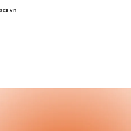
ISCRIVITI