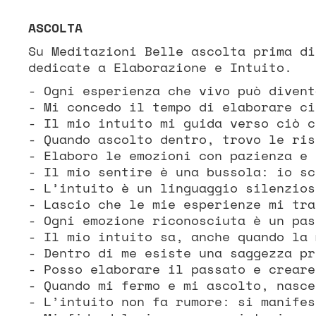
ASCOLTA
Su Meditazioni Belle ascolta prima di
dedicate a Elaborazione e Intuito.
- Ogni esperienza che vivo può divent
- Mi concedo il tempo di elaborare ci
- Il mio intuito mi guida verso ciò c
- Quando ascolto dentro, trovo le ris
- Elaboro le emozioni con pazienza e 
- Il mio sentire è una bussola: io sc
- L’intuito è un linguaggio silenzios
- Lascio che le mie esperienze mi tra
- Ogni emozione riconosciuta è un pas
- Il mio intuito sa, anche quando la 
- Dentro di me esiste una saggezza pr
- Posso elaborare il passato e creare
- Quando mi fermo e mi ascolto, nasce
- L’intuito non fa rumore: si manifes