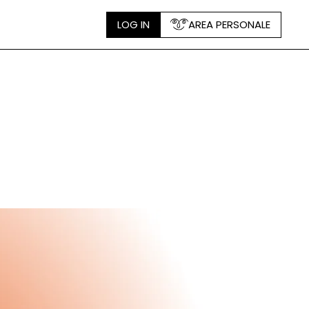
LOG IN
AREA PERSONALE