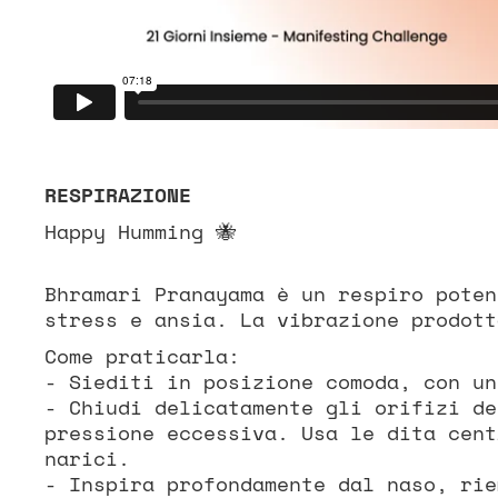
RESPIRAZIONE
Happy Humming 🐝
Bhramari Pranayama è un respiro poten
stress e ansia. La vibrazione prodott
Come praticarla:
- Siediti in posizione comoda, con un
- Chiudi delicatamente gli orifizi de
pressione eccessiva. Usa le dita cent
narici.
- Inspira profondamente dal naso, rie