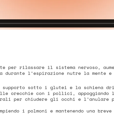
te per rilassare il sistema nervoso, aum
a durante l’espirazione nutre la mente e
 supporto sotto i glutei e la schiena dr
lle orecchie con i pollici, appoggiando 
rali per chiudere gli occhi e l’anulare 
mpiendo i polmoni e mantenendo una breve