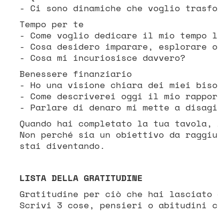
- Ci sono dinamiche che voglio trasfo
Tempo per te
- Come voglio dedicare il mio tempo l
- Cosa desidero imparare, esplorare o
- Cosa mi incuriosisce davvero?
Benessere finanziario
- Ho una visione chiara dei miei biso
- Come descriverei oggi il mio rappor
- Parlare di denaro mi mette a disagi
Quando hai completato la tua tavola, 
Non perché sia un obiettivo da raggiu
stai diventando.
LISTA DELLA GRATITUDINE
Gratitudine per ciò che hai lasciato 
Scrivi 3 cose, pensieri o abitudini c