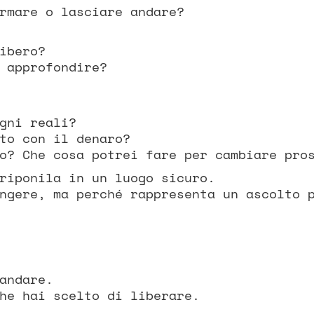
rmare o lasciare andare?
ibero?
 approfondire?
gni reali?
to con il denaro?
o? Che cosa potrei fare per cambiare pro
riponila in un luogo sicuro.
ngere, ma perché rappresenta un ascolto 
andare.
he hai scelto di liberare.