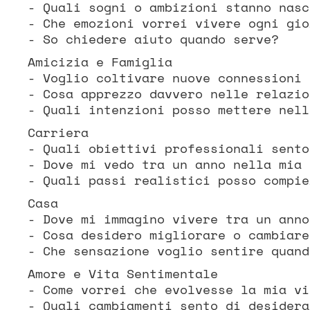
- Quali sogni o ambizioni stanno nasc
- Che emozioni vorrei vivere ogni gio
- So chiedere aiuto quando serve?
Amicizia e Famiglia
- Voglio coltivare nuove connessioni 
- Cosa apprezzo davvero nelle relazio
- Quali intenzioni posso mettere nell
Carriera
- Quali obiettivi professionali sento
- Dove mi vedo tra un anno nella mia 
- Quali passi realistici posso compie
Casa
- Dove mi immagino vivere tra un anno
- Cosa desidero migliorare o cambiare
- Che sensazione voglio sentire quand
Amore e Vita Sentimentale
- Come vorrei che evolvesse la mia vi
- Quali cambiamenti sento di desidera