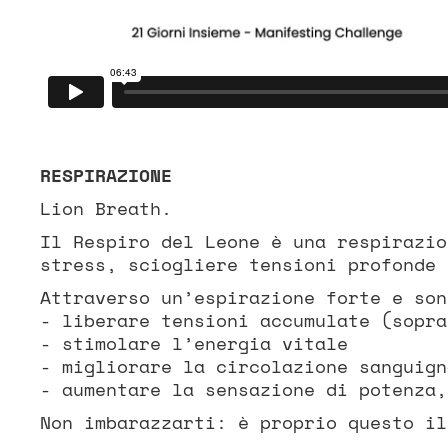
RESPIRAZIONE
Lion Breath.
Il Respiro del Leone è una respirazio
stress, sciogliere tensioni profonde 
Attraverso un’espirazione forte e son
- liberare tensioni accumulate (sopra
- stimolare l’energia vitale
- migliorare la circolazione sanguign
- aumentare la sensazione di potenza,
Non imbarazzarti: è proprio questo il