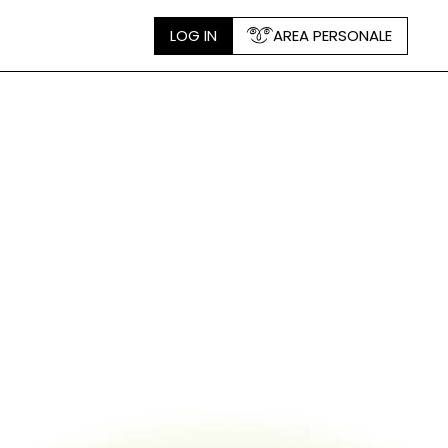
LOG IN
AREA PERSONALE