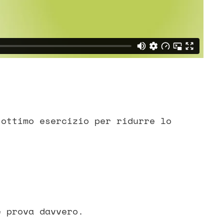
 ottimo esercizio per ridurre lo
e prova davvero.