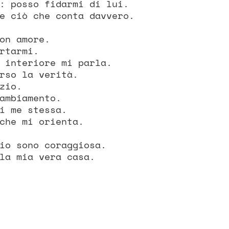
: posso fidarmi di lui.
e ciò che conta davvero.
on amore.
rtarmi.
 interiore mi parla.
rso la verità.
zio.
ambiamento.
i me stessa.
che mi orienta.
io sono coraggiosa.
la mia vera casa.