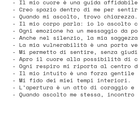
- Il mio cuore è una guida affidabile
- Creo spazio dentro di me per sentir
- Quando mi ascolto, trovo chiarezza.
- Il mio corpo parla: io lo ascolto c
- Ogni emozione ha un messaggio da po
- Anche nel silenzio, la mia saggezza
- La mia vulnerabilità è una porta ve
- Mi permetto di sentire, senza giudi
- Apro il cuore alla possibilità di c
- Ogni respiro mi riporta al centro d
- Il mio intuito è una forza gentile 
- Mi fido dei miei tempi interiori.
- L’apertura è un atto di coraggio e 
- Quando ascolto me stessa, incontro 