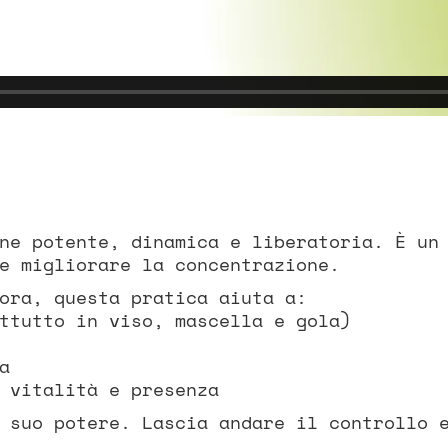
ne potente, dinamica e liberatoria. È un
e migliorare la concentrazione.
ora, questa pratica aiuta a:
ttutto in viso, mascella e gola)
a
 vitalità e presenza
 suo potere. Lascia andare il controllo 