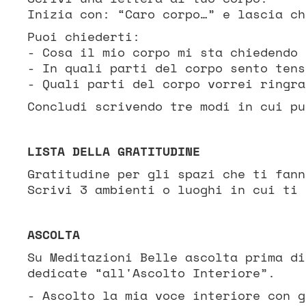
Inizia con: “Caro corpo…” e lascia ch
Puoi chiederti:
- Cosa il mio corpo mi sta chiedendo 
- In quali parti del corpo sento tens
- Quali parti del corpo vorrei ringra
Concludi scrivendo tre modi in cui pu
LISTA DELLA GRATITUDINE
Gratitudine per gli spazi che ti fann
Scrivi 3 ambienti o luoghi in cui ti 
ASCOLTA
Su Meditazioni Belle ascolta prima di
dedicate “all'Ascolto Interiore”.
- Ascolto la mia voce interiore con g