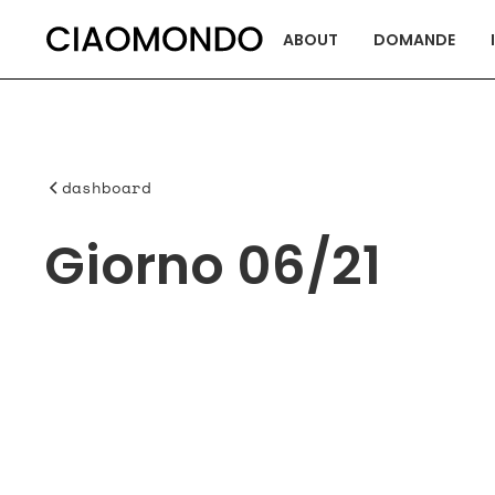
ABOUT
DOMANDE
dashboard
Giorno 06/21