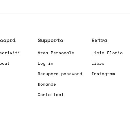
copri
Supporto
Extra
scriviti
Area Personale
Licia Florio
bout
Log in
Libro
Recupera password
Instagram
Domande
Contattaci