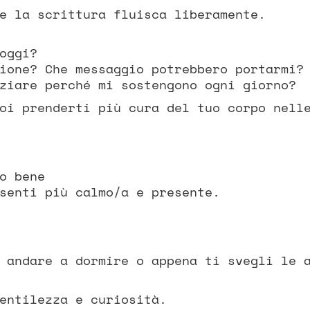
e la scrittura fluisca liberamente.
oggi?
ione? Che messaggio potrebbero portarmi?
ziare perché mi sostengono ogni giorno?
oi prenderti più cura del tuo corpo nell
o bene
senti più calmo/a e presente.
 andare a dormire o appena ti svegli le 
entilezza e curiosità.