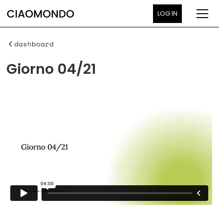
LOG IN
dashboard
Giorno 04/21