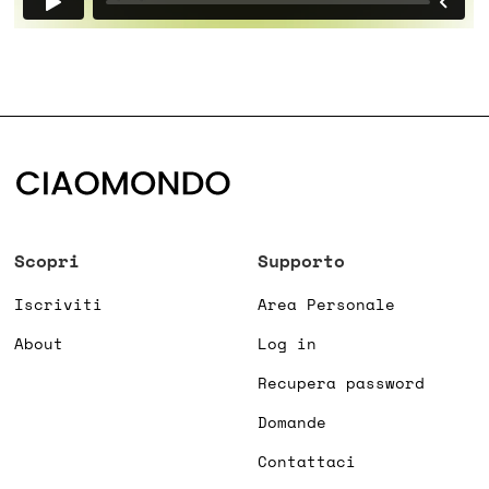
Scopri
Supporto
Iscriviti
Area Personale
About
Log in
Recupera password
Domande
Contattaci