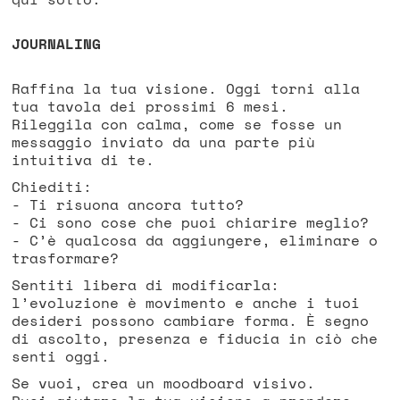
JOURNALING
Raffina la tua visione. Oggi torni alla
tua tavola dei prossimi 6 mesi.
Rileggila con calma, come se fosse un
messaggio inviato da una parte più
intuitiva di te.
Chiediti:
- Ti risuona ancora tutto?
- Ci sono cose che puoi chiarire meglio?
- C’è qualcosa da aggiungere, eliminare o
trasformare?
Sentiti libera di modificarla:
l’evoluzione è movimento e anche i tuoi
desideri possono cambiare forma. È segno
di ascolto, presenza e fiducia in ciò che
senti oggi.
Se vuoi, crea un moodboard visivo.