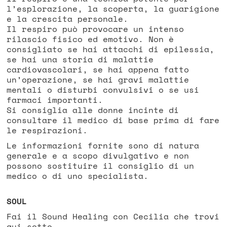
l’esplorazione, la scoperta, la guarigione
e la crescita personale.
Il respiro può provocare un intenso
rilascio fisico ed emotivo. Non è
consigliato se hai attacchi di epilessia,
se hai una storia di malattie
cardiovascolari, se hai appena fatto
un’operazione, se hai gravi malattie
mentali o disturbi convulsivi o se usi
farmaci importanti.
Si consiglia alle donne incinte di
consultare il medico di base prima di fare
le respirazioni.
Le informazioni fornite sono di natura
generale e a scopo divulgativo e non
possono sostituire il consiglio di un
medico o di uno specialista.
SOUL
Fai il Sound Healing con Cecilia che trovi
qui sotto.