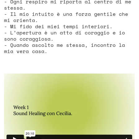
- Ogni respiro mi riporta al centro di me
stessa.
- Il mio intuito è una forza gentile che
mi orienta.
- Mi fido dei miei tempi interiori.
- L’apertura è un atto di coraggio e io
sono coraggiosa.
- Quando ascolto me stessa, incontro la
mia vera casa.